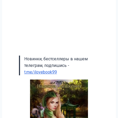
Новинки, бестселлеры в нашем
телеграм, подпишись -
t.me/ilovebook99