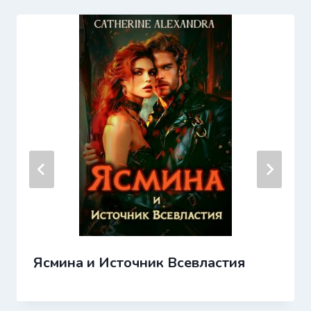
Ясмина и Источник Всевластия