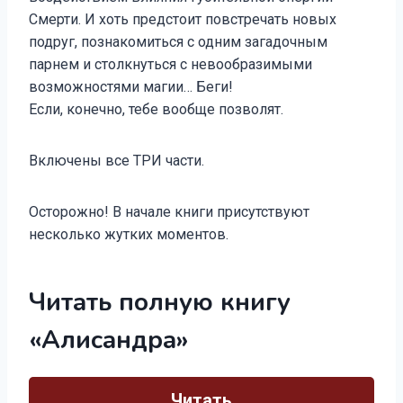
Смерти. И хоть предстоит повстречать новых
подруг, познакомиться с одним загадочным
парнем и столкнуться с невообразимыми
возможностями магии… Беги!
Если, конечно, тебе вообще позволят.
Включены все ТРИ части.
Осторожно! В начале книги присутствуют
несколько жутких моментов.
Читать полную книгу
«Алисандра»
Читать