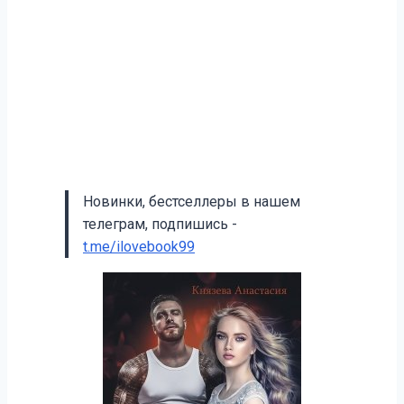
Новинки, бестселлеры в нашем
телеграм, подпишись -
t.me/ilovebook99