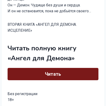
Он — Демон. Чудище без души и сердца.
И он не остановится, пока не добьётся своего…
ВТОРАЯ КНИГА «АНГЕЛ ДЛЯ ДЕМОНА.
ИСЦЕЛЕНИЕ»
Читать полную книгу
«Ангел для Демона»
Читать
Без регистрации
18+