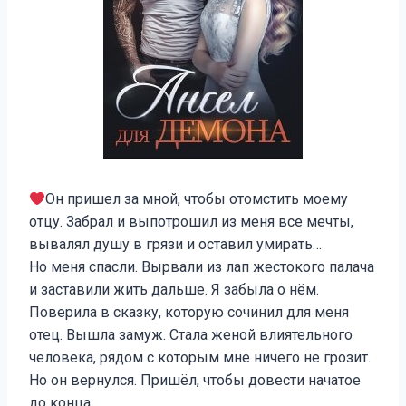
Он пришел за мной, чтобы отомстить моему
отцу. Забрал и выпотрошил из меня все мечты,
вывалял душу в грязи и оставил умирать…
Но меня спасли. Вырвали из лап жестокого палача
и заставили жить дальше. Я забыла о нём.
Поверила в сказку, которую сочинил для меня
отец. Вышла замуж. Стала женой влиятельного
человека, рядом с которым мне ничего не грозит.
Но он вернулся. Пришёл, чтобы довести начатое
до конца.