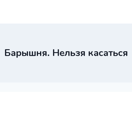
Барышня. Нельзя касаться