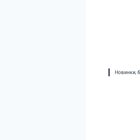
Новинки, 