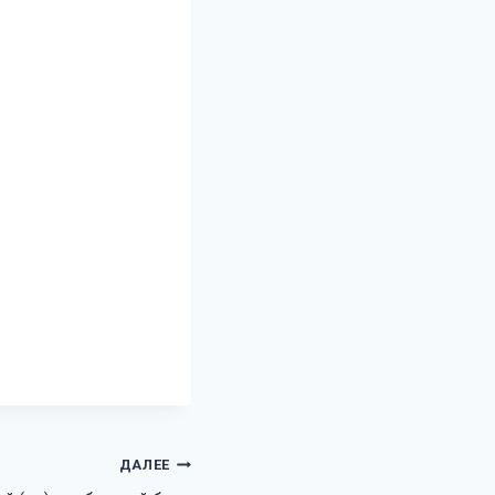
ДАЛЕЕ