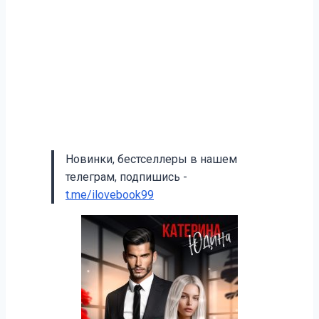
Новинки, бестселлеры в нашем
телеграм, подпишись -
t.me/ilovebook99