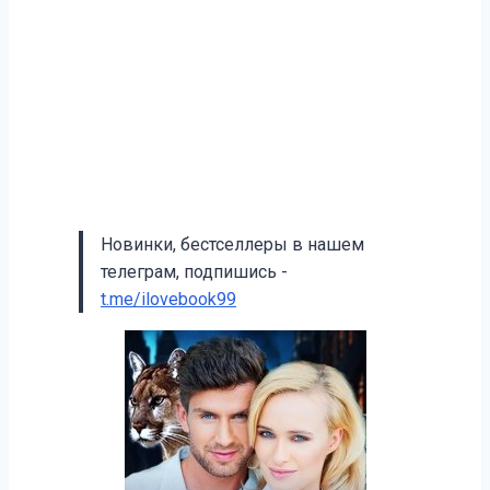
Новинки, бестселлеры в нашем
телеграм, подпишись -
t.me/ilovebook99