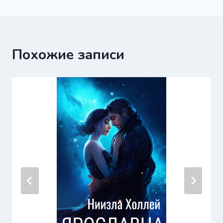
записям
Похожие записи