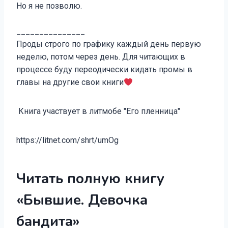
Но я не позволю.
_______________
Проды строго по графику каждый день первую
неделю, потом через день. Для читающих в
процессе буду переодически кидать промы в
главы на другие свои книги
Книга участвует в литмобе "Его пленница"
https://litnet.com/shrt/umOg
Читать полную книгу
«Бывшие. Девочка
бандита»