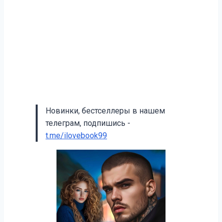
Новинки, бестселлеры в нашем
телеграм, подпишись -
t.me/ilovebook99