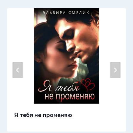
Я тебя не променяю