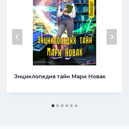
Энциклопедия тайн Мари Новак