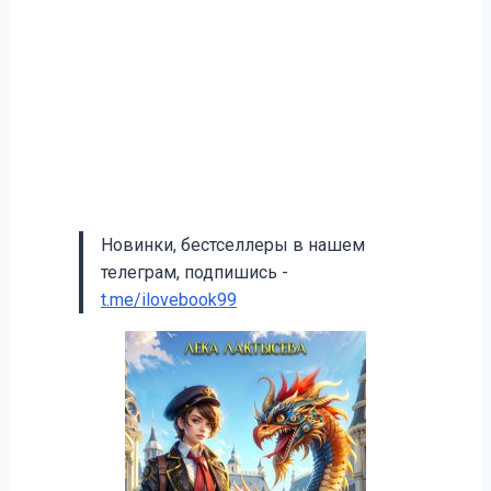
Новинки, бестселлеры в нашем
телеграм, подпишись -
t.me/ilovebook99