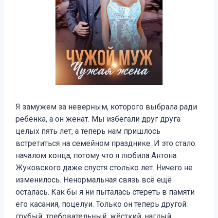
Я замужем за неверным, которого выбрала ради
ребёнка, а он женат. Мы избегали друг друга
целых пять лет, а теперь нам пришлось
встретиться на семейном празднике. И это стало
началом конца, потому что я любила Антона
Жуковского даже спустя столько лет. Ничего не
изменилось. Ненормальная связь всё ещё
осталась. Как бы я ни пыталась стереть в памяти
его касания, поцелуи. Только он теперь другой:
грубый, требовательный, жёсткий, наглый.