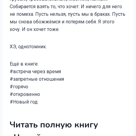
Собирается взять то, что хочет. И ничего для него
не помеха. Пусть нельзя, пусть мы в браках. Пусть
мы снова обожжёмся и потерям себя. Я этого
хочу. И он хочет тоже.
ХЭ, однотомник.
Ещё в книге:
#встреча через время
#запретные отношения
#горячо
#откровенно
#Новый год
Читать полную книгу