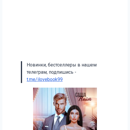
Новинки, бестселлеры в нашем
телеграм, подпишись -
t.me/ilovebook99