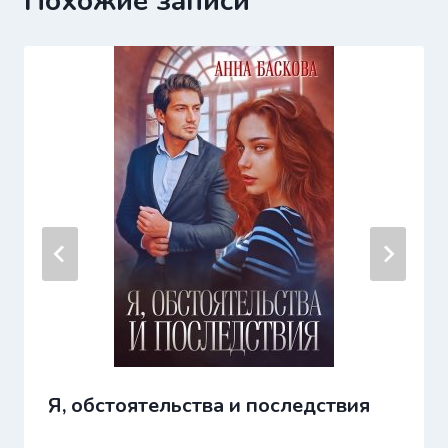
Похожие записи
Я, обстоятельства и последствия