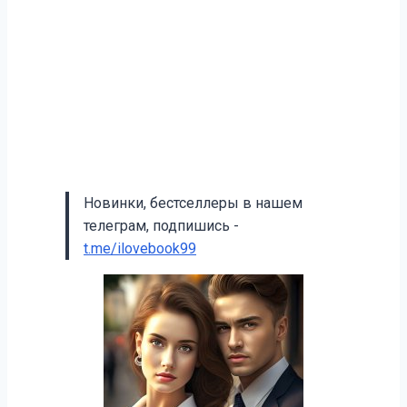
Новинки, бестселлеры в нашем
телеграм, подпишись -
t.me/ilovebook99