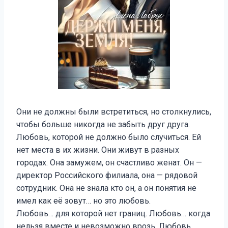
Они не должны были встретиться, но столкнулись,
чтобы больше никогда не забыть друг друга.
Любовь, которой не должно было случиться. Ей
нет места в их жизни. Они живут в разных
городах. Она замужем, он счастливо женат. Он —
директор Российского филиала, она — рядовой
сотрудник. Она не знала кто он, а он понятия не
имел как её зовут… но это любовь.
Любовь… для которой нет границ. Любовь… когда
нельзя вместе и невозможно врозь. Любовь…