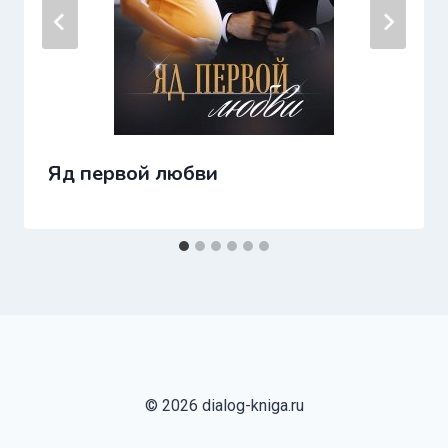
Яд первой любви
© 2026 dialog-kniga.ru