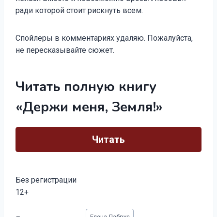
ради которой стоит рискнуть всем.
Спойлеры в комментариях удаляю. Пожалуйста,
не пересказывайте сюжет.
Читать полную книгу
«Держи меня, Земля!»
Читать
Без регистрации
12+
Метки
Елена Лабрус