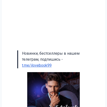
Новинки, бестселлеры в нашем
телеграм, подпишись -
t.me/ilovebook99