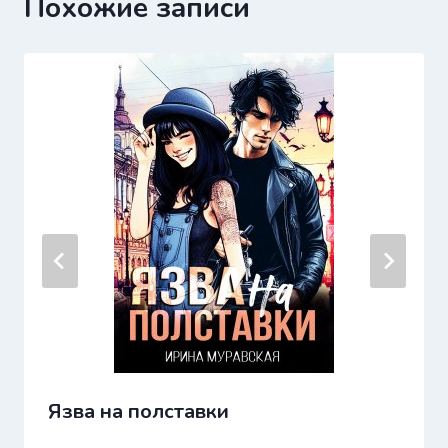
Похожие записи
Язва на полставки