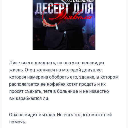
Лизе всего двадцать, но она уже ненавидит
жизнь. Отец женился на молодой девушке,
которая намерена обобрать его, здание, в котором
располагается ее кофейня хотят продать и их
просят съехать, тетя в больнице и не известно
выкарабкается ли.
Она не видит выхода. Но есть тот, кто может ей
помочь.