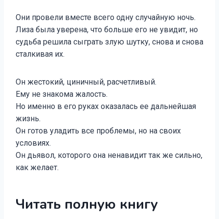
Они провели вместе всего одну случайную ночь.
Лиза была уверена, что больше его не увидит, но
судьба решила сыграть злую шутку, снова и снова
сталкивая их.
Он жестокий, циничный, расчетливый.
Ему не знакома жалость.
Но именно в его руках оказалась ее дальнейшая
жизнь.
Он готов уладить все проблемы, но на своих
условиях.
Он дьявол, которого она ненавидит так же сильно,
как желает.
Читать полную книгу