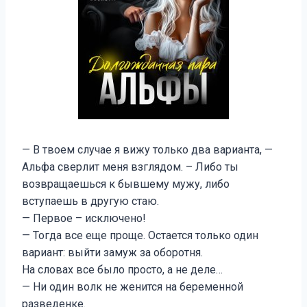
— В твоем случае я вижу только два варианта, —
Альфа сверлит меня взглядом. – Либо ты
возвращаешься к бывшему мужу, либо
вступаешь в другую стаю.
— Первое – исключено!
— Тогда все еще проще. Остается только один
вариант: выйти замуж за оборотня.
На словах все было просто, а не деле…
— Ни один волк не женится на беременной
разведенке.