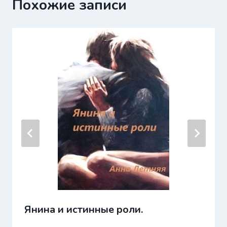
Похожие записи
Янина и истинные роли.