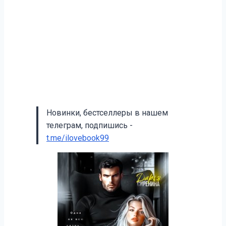
Новинки, бестселлеры в нашем
телеграм, подпишись -
t.me/ilovebook99