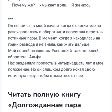
— Почему же? – хмыкает волк. – Я женюсь.
***
Он появился в моей жизни, когда я окончательно
разочаровалась в оборотнях и перестала верить в
истинные пары. В момент, когда я находилась на
грани развода и не знала, как жить дальше.
Мой новый начальник. Успешный, влиятельный
оборотень. Альфа.
Нас разделяла пропасть в четырнадцать лет и мое
положение. Но он слишком долго искал свою
истинную пару, чтобы отказаться от нее.
Читать полную книгу
«Долгожданная пара