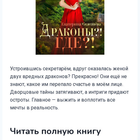
Устроившись секретарём, вдруг оказалась женой
двух вредных драконов? Прекрасно! Они ещё не
знают, какое им перепало счастье в моём лице.
Дворцовые тайны затягивают, а интриги придают
остроты. Главное — выжить и воплотить все
мечты в реальность.
Читать полную книгу