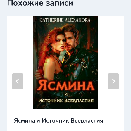
Похожие записи
Ясмина и Источник Всевластия