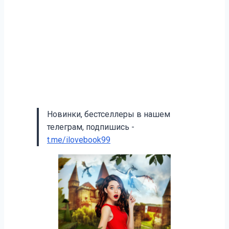
Новинки, бестселлеры в нашем
телеграм, подпишись -
t.me/ilovebook99