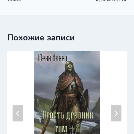
записям
Похожие записи