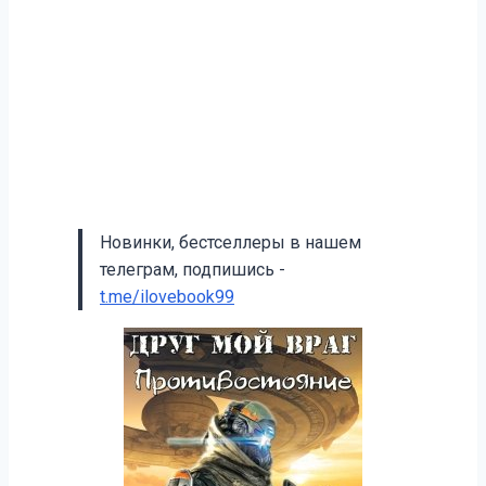
Новинки, бестселлеры в нашем
телеграм, подпишись -
t.me/ilovebook99