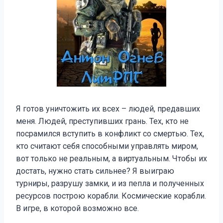
Я готов уничтожить их всех – людей, предавших
меня. Людей, преступивших грань. Тех, кто не
посрамился вступить в конфликт со смертью. Тех,
кто считают себя способными управлять миром,
вот только не реальным, а виртуальным. Чтобы их
достать, нужно стать сильнее? Я выиграю
турниры, разрушу замки, и из пепла и полученных
ресурсов построю корабли. Космические корабли.
В игре, в которой возможно все.