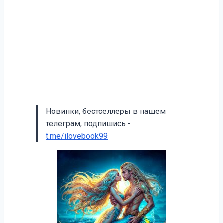
Новинки, бестселлеры в нашем
телеграм, подпишись -
t.me/ilovebook99