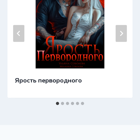
Ярость первородного