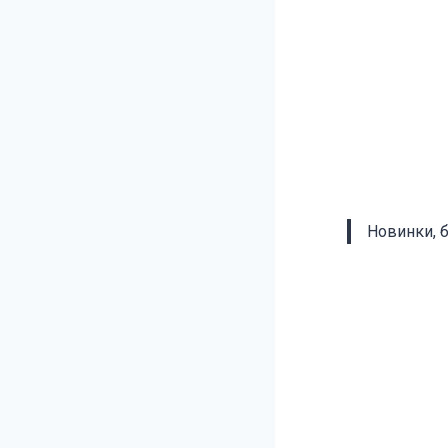
Новинки, 