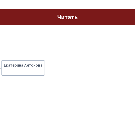
Читать
Екатерина Антонова
: