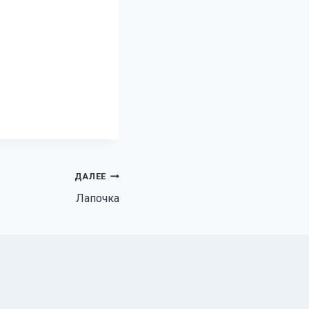
ДАЛЕЕ
Лапочка