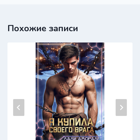
Похожие записи