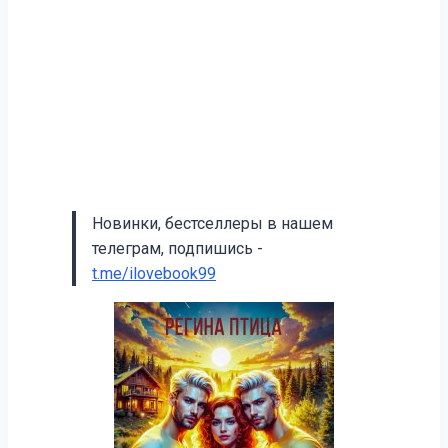
Новинки, бестселлеры в нашем
телеграм, подпишись -
t.me/ilovebook99