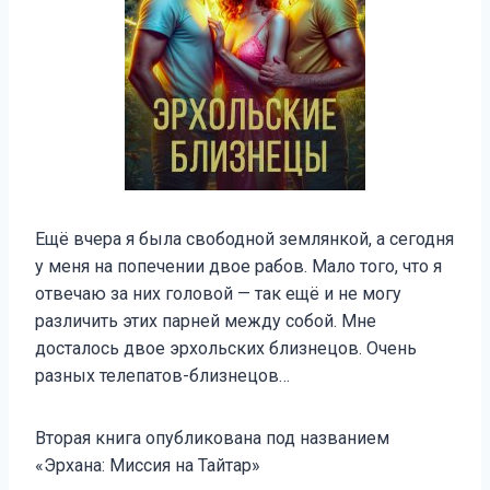
Ещё вчера я была свободной землянкой, а сегодня
у меня на попечении двое рабов. Мало того, что я
отвечаю за них головой — так ещё и не могу
различить этих парней между собой. Мне
досталось двое эрхольских близнецов. Очень
разных телепатов-близнецов…
Вторая книга опубликована под названием
«Эрхана: Миссия на Тайтар»