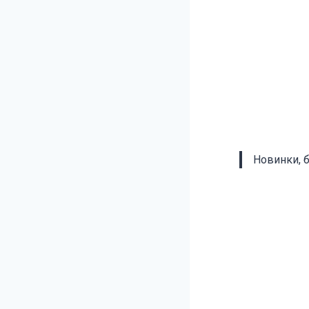
Новинки, 