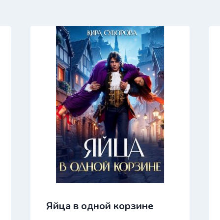
Яйца в одной корзине