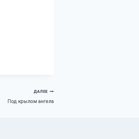
ДАЛЕЕ
Под крылом ангела