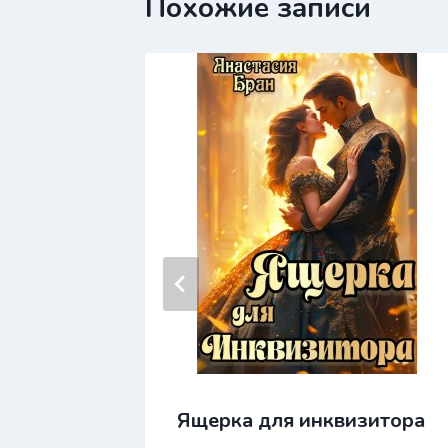
Похожие записи
Ящерка для инквизитора