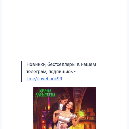
Новинки, бестселлеры в нашем
телеграм, подпишись -
t.me/ilovebook99