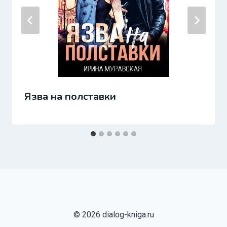
Язва на полставки
© 2026 dialog-kniga.ru