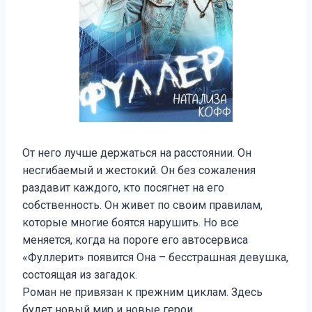
От него лучше держаться на расстоянии. Он
несгибаемый и жестокий. Он без сожаления
раздавит каждого, кто посягнет на его
собственность. Он живет по своим правилам,
которые многие боятся нарушить. Но все
меняется, когда на пороге его автосервиса
«Фуллерит» появится Она – бесстрашная девушка,
состоящая из загадок.
Роман не привязан к прежним циклам. Здесь
будет новый мир и новые герои.