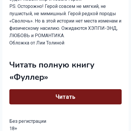
P.S. Осторожно! Герой совсем не мягкий, не
пушистый, не мимишный. Герой редкой породы
«Сволочь». Но в этой истории нет места изменам и
физическому насилию. Ожидаются ХЭППИ-ЭНД,
ЛЮБОВЬ и РОМАНТИКА.
Обложка от Лии Толиной
Читать полную книгу
«Фуллер»
Читать
Без регистрации
18+