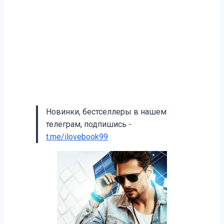
Новинки, бестселлеры в нашем
телеграм, подпишись -
t.me/ilovebook99