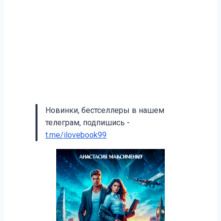
Новинки, бестселлеры в нашем
телеграм, подпишись -
t.me/ilovebook99