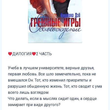
ДИЛОГИЯ
2 ЧАСТЬ
Учеба в лучшем университете, верные друзья,
первая любовь. Все шло замечательно, пока не
вмешался Он. Тот, кто изменил приоритеты и
разрушил обыденную жизнь. Тот, кто сводит с ума
всего лишь взглядом.
Что делать, если в мыслях сидит один, а сердце
замирает при виде другого?