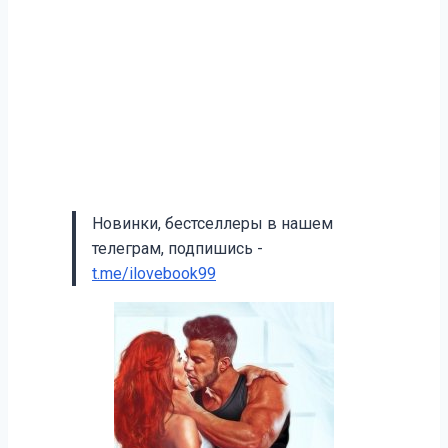
Новинки, бестселлеры в нашем
телеграм, подпишись -
t.me/ilovebook99