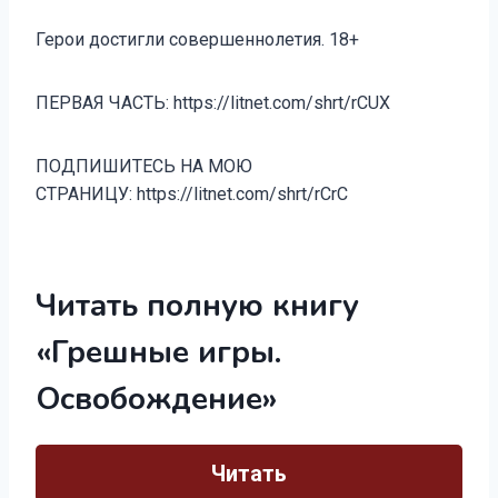
Герои достигли совершеннолетия. 18+
ПЕРВАЯ ЧАСТЬ: https://litnet.com/shrt/rCUX
ПОДПИШИТЕСЬ НА МОЮ
СТРАНИЦУ: https://litnet.com/shrt/rCrC
Читать полную книгу
«Грешные игры.
Освобождение»
Читать