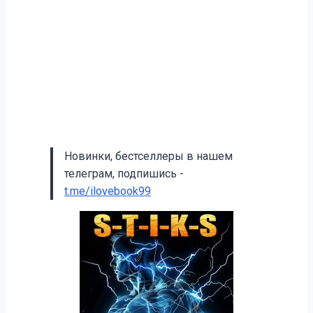
Новинки, бестселлеры в нашем
телеграм, подпишись -
t.me/ilovebook99