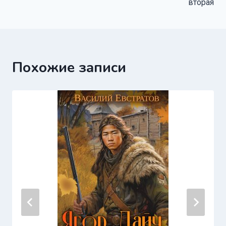
вторая
Похожие записи