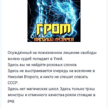
Осуждённый на пожизненное лишение свободы
волею судеб попадает в Улей.
Здесь вы не найдёте розовых слонов.
Здесь не выстраивается очередь на вселение в
Николая Второго, и никто не спешит спасать
СССР.
Здесь нет магических школ. Здесь только трэш
монстры и отменного качества рояли стоящие в
ряд.