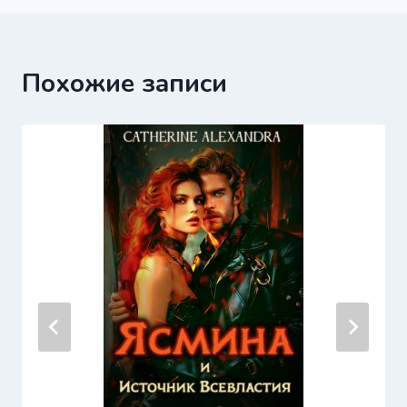
Похожие записи