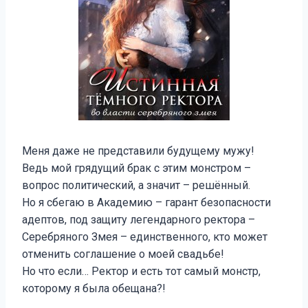
Меня даже не представили будущему мужу!
Ведь мой грядущий брак с этим монстром –
вопрос политический, а значит – решённый.
Но я сбегаю в Академию – гарант безопасности
адептов, под защиту легендарного ректора –
Серебряного Змея – единственного, кто может
отменить соглашение о моей свадьбе!
Но что если… Ректор и есть тот самый монстр,
которому я была обещана?!