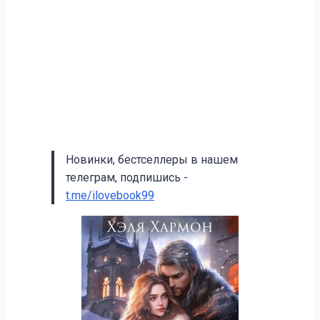
Новинки, бестселлеры в нашем
телеграм, подпишись -
t.me/ilovebook99