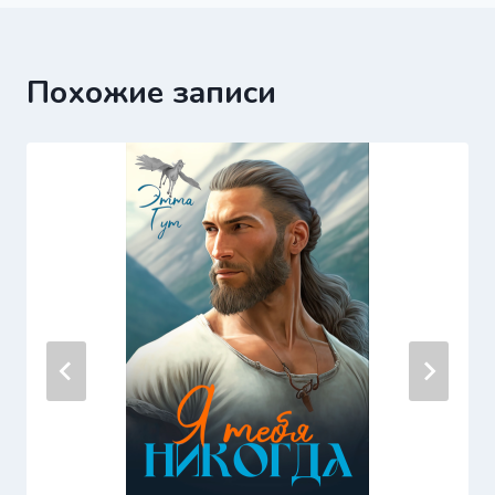
Похожие записи