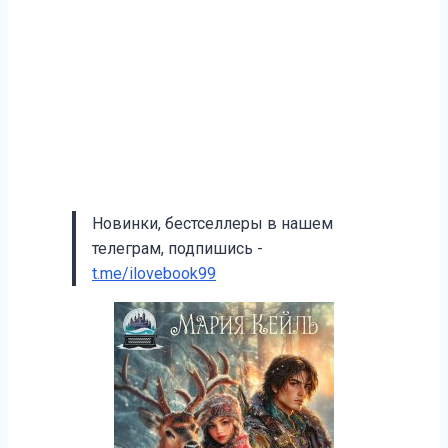
Новинки, бестселлеры в нашем
телеграм, подпишись -
t.me/ilovebook99