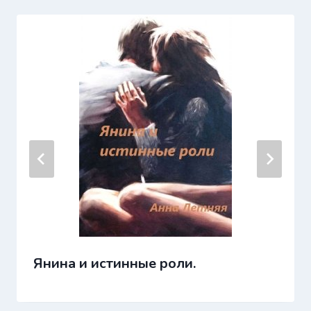
Янина и истинные роли.