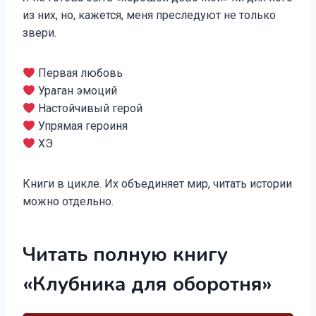
из них, но, кажется, меня преследуют не только
звери.
Первая любовь
Ураган эмоций
Настойчивый герой
Упрямая героиня
ХЭ
Книги в цикле. Их объединяет мир, читать истории
можно отдельно.
Читать полную книгу
«Клубника для оборотня»