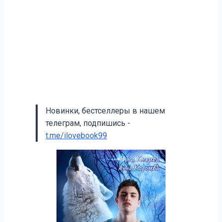
Новинки, бестселлеры в нашем
телеграм, подпишись -
t.me/ilovebook99