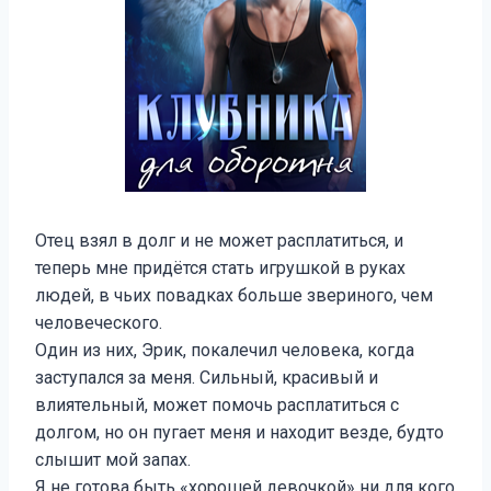
Отец взял в долг и не может расплатиться, и
теперь мне придётся стать игрушкой в руках
людей, в чьих повадках больше звериного, чем
человеческого.
Один из них, Эрик, покалечил человека, когда
заступался за меня. Сильный, красивый и
влиятельный, может помочь расплатиться с
долгом, но он пугает меня и находит везде, будто
слышит мой запах.
Я не готова быть «хорошей девочкой» ни для кого