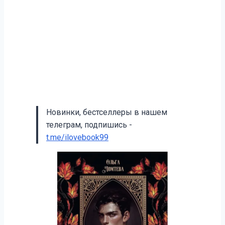
Новинки, бестселлеры в нашем
телеграм, подпишись -
t.me/ilovebook99