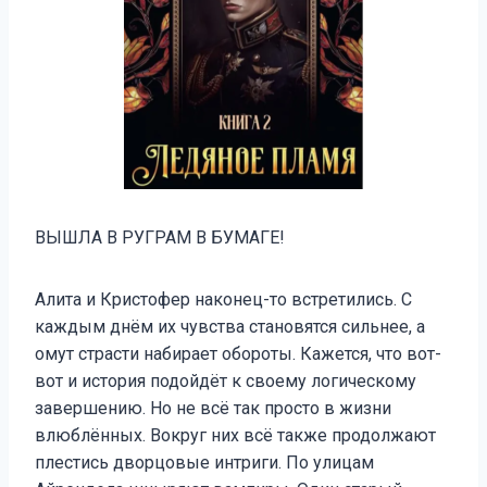
ВЫШЛА В РУГРАМ В БУМАГЕ!
Алита и Кристофер наконец-то встретились. С
каждым днём их чувства становятся сильнее, а
омут страсти набирает обороты. Кажется, что вот-
вот и история подойдёт к своему логическому
завершению. Но не всё так просто в жизни
влюблённых. Вокруг них всё также продолжают
плестись дворцовые интриги. По улицам