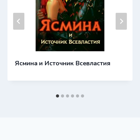
Ясмина и Источник Всевластия