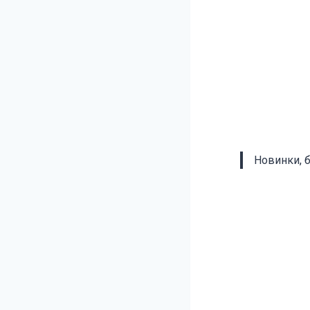
Новинки, 