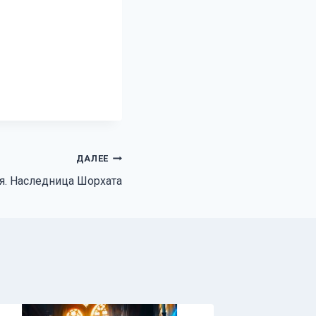
ДАЛЕЕ
я. Наследница Шорхата