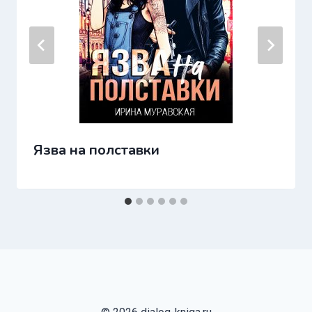
Язва на полставки