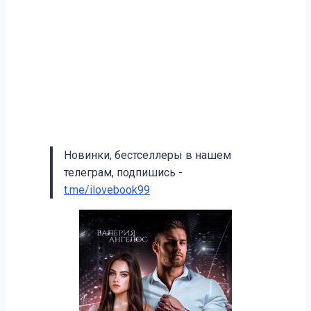
Новинки, бестселлеры в нашем
телеграм, подпишись -
t.me/ilovebook99