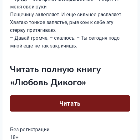
меня свои руки.
Пощечину залепляет. И еще сильнее распаляет.
Хватаю тонкое запястье, рывком к себе эту
стерву притягиваю.
– Давай громче, – скалюсь. – Ты сегодня подо
мной еще не так закричишь.
Читать полную книгу
«Любовь Дикого»
Читать
Без регистрации
18+