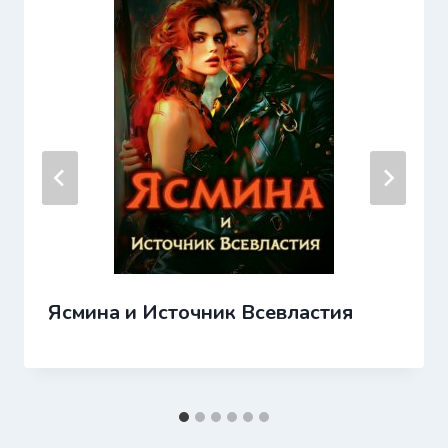
Ясмина и Источник Всевластия