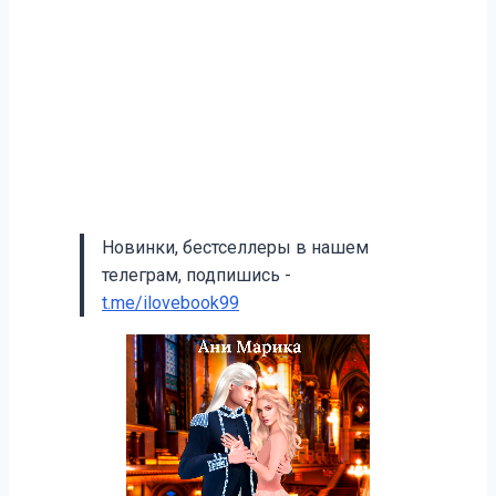
Новинки, бестселлеры в нашем
телеграм, подпишись -
t.me/ilovebook99