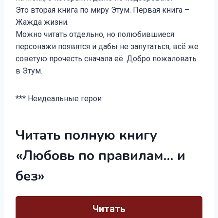
Это вторая книга по миру Этум. Первая книга –
Жажда жизни.
Можно читать отдельно, но полюбившиеся
персонажи появятся и дабы не запутаться, всё же
советую прочесть сначала её. Добро пожаловать
в Этум.
*** Неидеальные герои
Читать полную книгу
«Любовь по правилам… и
без»
Читать