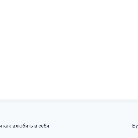
и как влюбить в себя
Бу