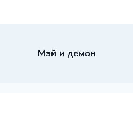
Мэй и демон