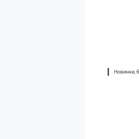
Новинки, 