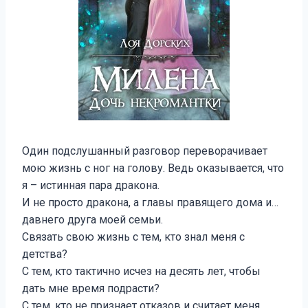
Один подслушанный разговор переворачивает
мою жизнь с ног на голову. Ведь оказывается, что
я – истинная пара дракона.
И не просто дракона, а главы правящего дома и…
давнего друга моей семьи.
Связать свою жизнь с тем, кто знал меня с
детства?
С тем, кто тактично исчез на десять лет, чтобы
дать мне время подрасти?
С тем, кто не признает отказов и считает меня