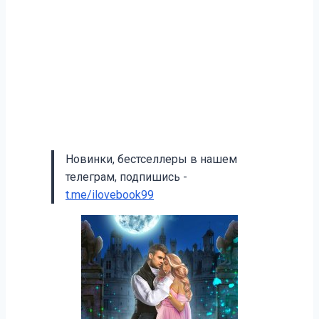
Новинки, бестселлеры в нашем
телеграм, подпишись -
t.me/ilovebook99