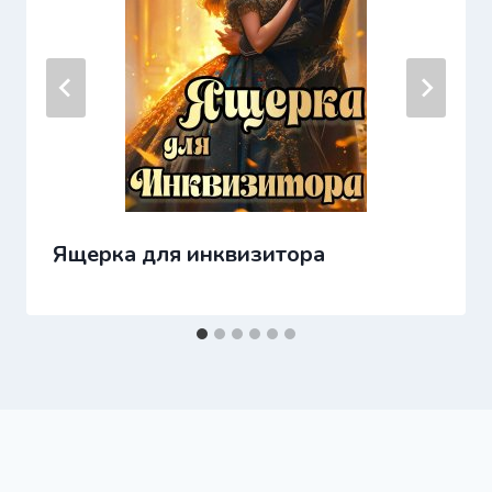
Ящерка для инквизитора