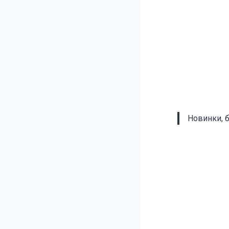
Новинки, 