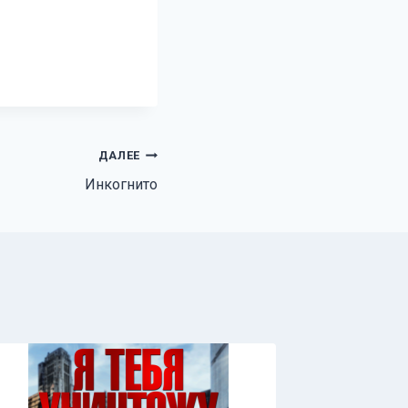
ДАЛЕЕ
Инкогнито