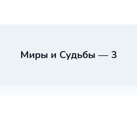
Миры и Судьбы — 3