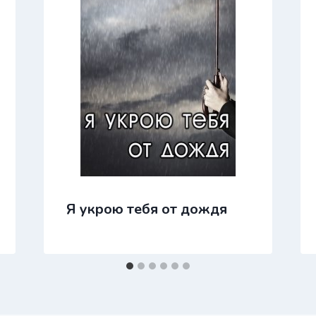
Я укрою тебя от дождя