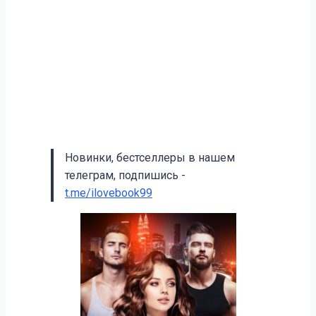
Новинки, бестселлеры в нашем
телеграм, подпишись -
t.me/ilovebook99