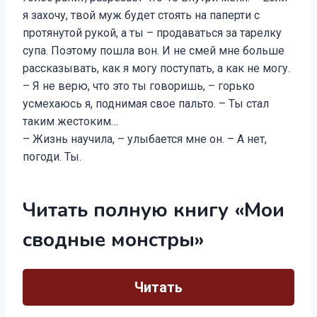
я захочу, твой муж будет стоять на паперти с
протянутой рукой, а ты – продаваться за тарелку
супа. Поэтому пошла вон. И не смей мне больше
рассказывать, как я могу поступать, а как не могу.
– Я не верю, что это ты говоришь, – горько
усмехаюсь я, поднимая свое пальто. – Ты стал
таким жестоким…
– Жизнь научила, – улыбается мне он. – А нет,
погоди. Ты.
Читать полную книгу «Мои
сводные монстры»
Читать