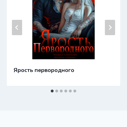
Ярость первородного