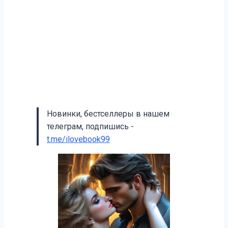
Новинки, бестселлеры в нашем
телеграм, подпишись -
t.me/ilovebook99