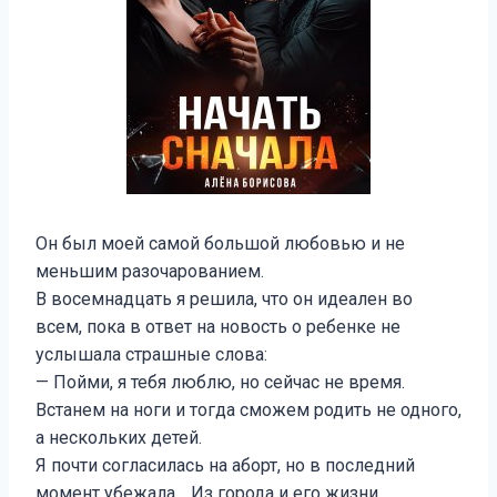
Он был моей самой большой любовью и не
меньшим разочарованием.
В восемнадцать я решила, что он идеален во
всем, пока в ответ на новость о ребенке не
услышала страшные слова:
— Пойми, я тебя люблю, но сейчас не время.
Встанем на ноги и тогда сможем родить не одного,
а нескольких детей.
Я почти согласилась на аборт, но в последний
момент убежала… Из города и его жизни.