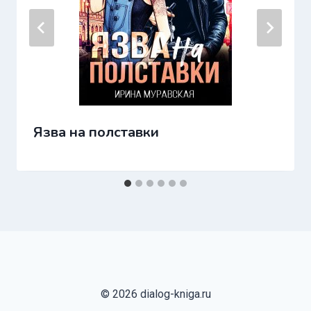
Язва на полставки
© 2026 dialog-kniga.ru