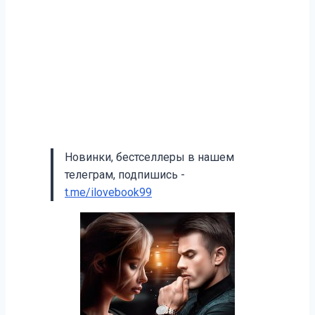
Новинки, бестселлеры в нашем
телеграм, подпишись -
t.me/ilovebook99