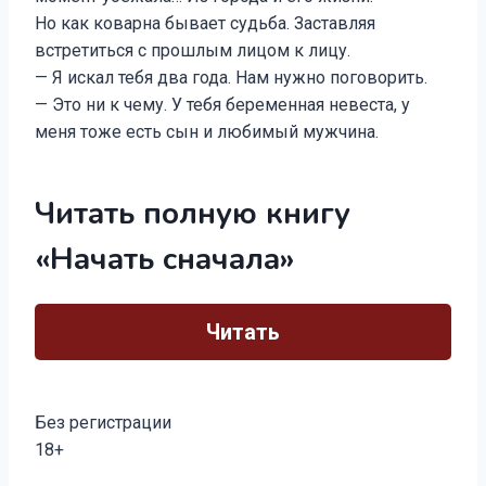
Но как коварна бывает судьба. Заставляя
встретиться с прошлым лицом к лицу.
— Я искал тебя два года. Нам нужно поговорить.
— Это ни к чему. У тебя беременная невеста, у
меня тоже есть сын и любимый мужчина.
Читать полную книгу
«Начать сначала»
Читать
Без регистрации
18+