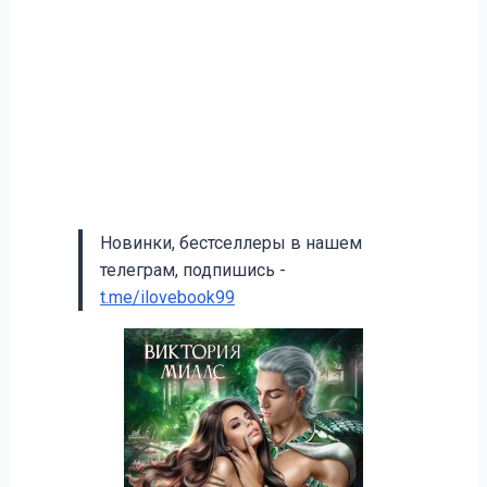
Новинки, бестселлеры в нашем
телеграм, подпишись -
t.me/ilovebook99