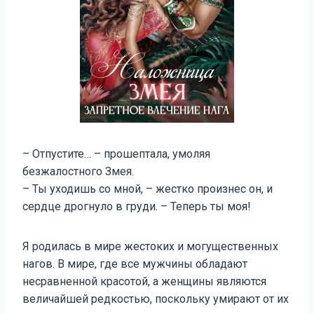
– Отпустите… – прошептала, умоляя
безжалостного Змея.
– Ты уходишь со мной, – жестко произнес он, и
сердце дрогнуло в груди. – Теперь ты моя!
Я родилась в мире жестоких и могущественных
нагов. В мире, где все мужчины обладают
несравненной красотой, а женщины являются
величайшей редкостью, поскольку умирают от их