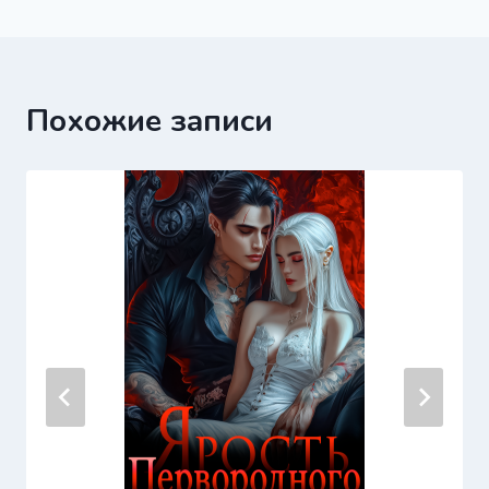
записям
Похожие записи