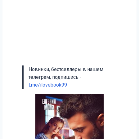
Новинки, бестселлеры в нашем
телеграм, подпишись -
t.me/ilovebook99