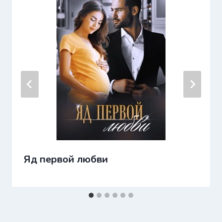
Яд первой любви