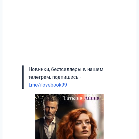
Новинки, бестселлеры в нашем
телеграм, подпишись -
t.me/ilovebook99