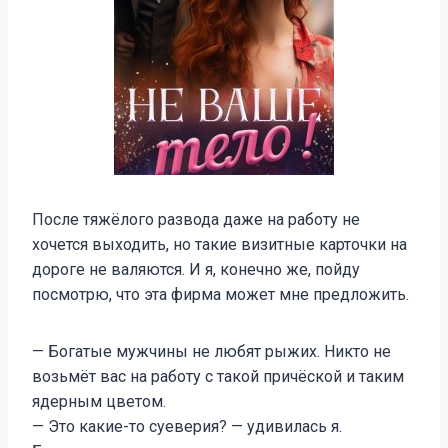
После тяжёлого развода даже на работу не
хочется выходить, но такие визитные карточки на
дороге не валяются. И я, конечно же, пойду
посмотрю, что эта фирма может мне предложить.
— Богатые мужчины не любят рыжих. Никто не
возьмёт вас на работу с такой причёской и таким
ядерным цветом.
— Это какие-то суеверия? — удивилась я.