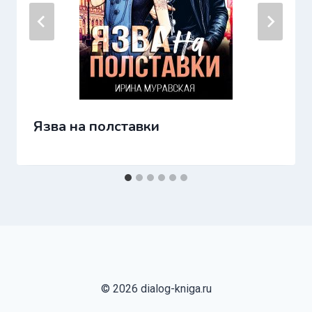
Язва на полставки
© 2026 dialog-kniga.ru