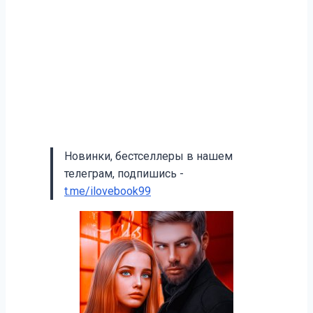
Новинки, бестселлеры в нашем
телеграм, подпишись -
t.me/ilovebook99