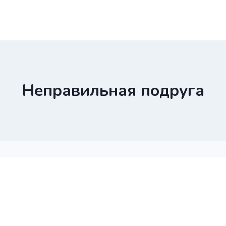
Неправильная подруга