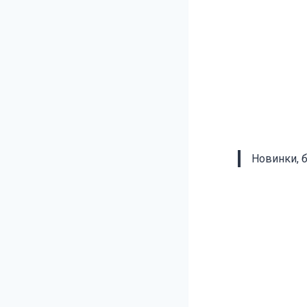
Новинки, 