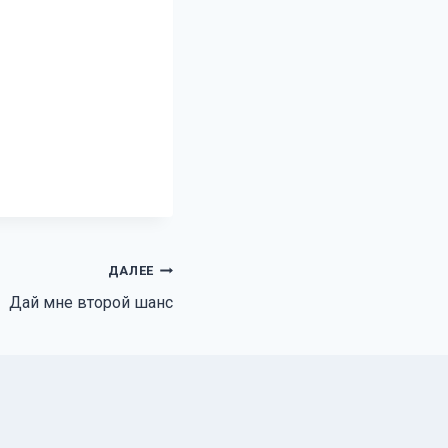
ДАЛЕЕ
Дай мне второй шанс