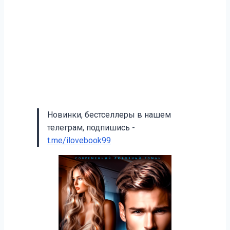
Новинки, бестселлеры в нашем
телеграм, подпишись -
t.me/ilovebook99