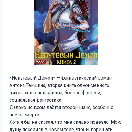
«Непутёвый Демон» — фантастический роман
Антона Текшина, вторая книга одноименного
цикла, жанр попаданцы, боевое фэнтези,
социальная фантастика.
Далеко не всем даётся второй шанс, особенно
после смерти.
Хотя я бы не сказал, что мне сильно повезло. Мою
душу поселили в новом теле, чтобы порешать