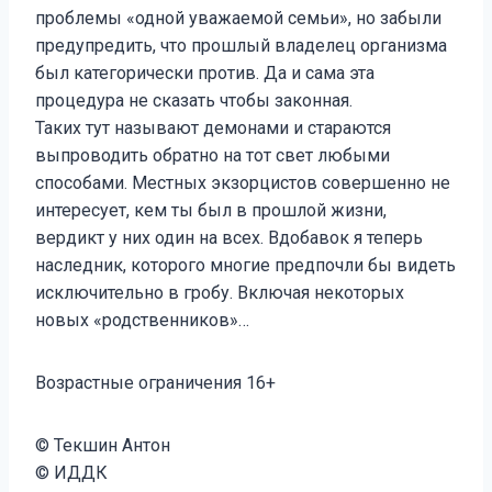
проблемы «одной уважаемой семьи», но забыли
предупредить, что прошлый владелец организма
был категорически против. Да и сама эта
процедура не сказать чтобы законная.
Таких тут называют демонами и стараются
выпроводить обратно на тот свет любыми
способами. Местных экзорцистов совершенно не
интересует, кем ты был в прошлой жизни,
вердикт у них один на всех. Вдобавок я теперь
наследник, которого многие предпочли бы видеть
исключительно в гробу. Включая некоторых
новых «родственников»…
Возрастные ограничения 16+
© Текшин Антон
© ИДДК