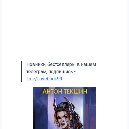
Новинки, бестселлеры в нашем
телеграм, подпишись -
t.me/ilovebook99