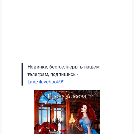
Новинки, бестселлеры в нашем
телеграм, подпишись -
t.me/ilovebook99