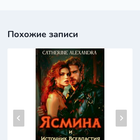
записям
Похожие записи