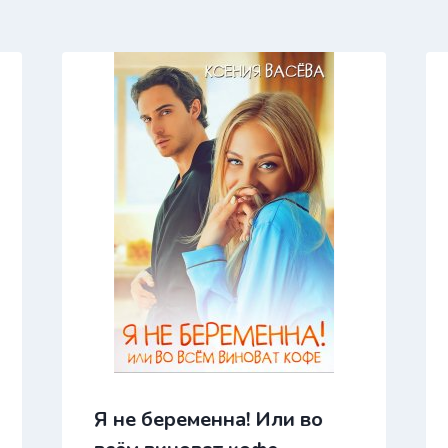
Я не беременна! Или во