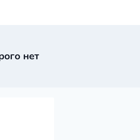
рого нет