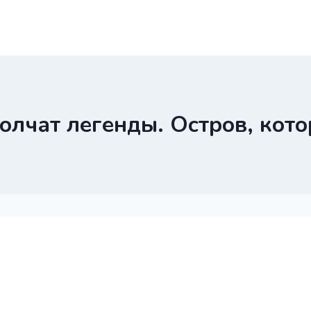
олчат легенды. Остров, кото