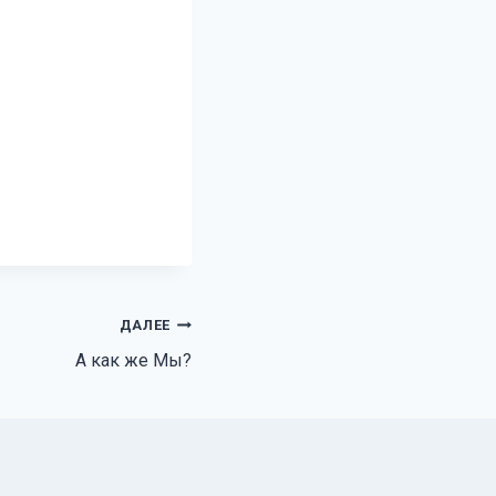
ДАЛЕЕ
А как же Мы?