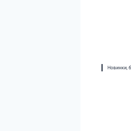
Новинки, 