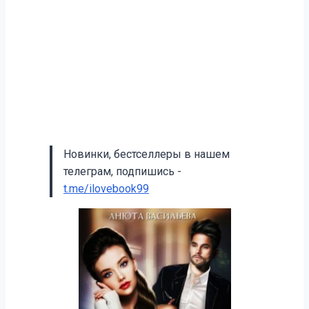
Новинки, бестселлеры в нашем
телеграм, подпишись -
t.me/ilovebook99