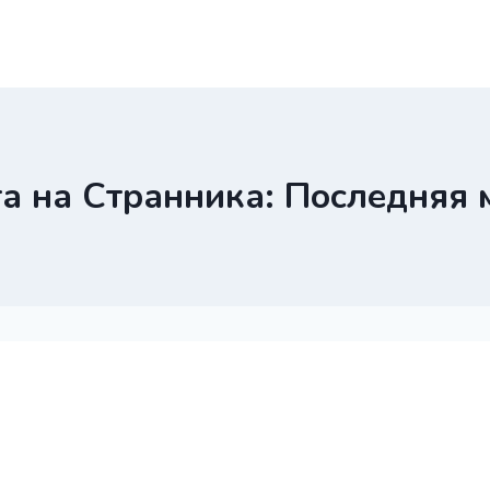
а на Странника: Последняя 