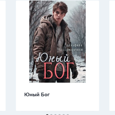
Юный Бог