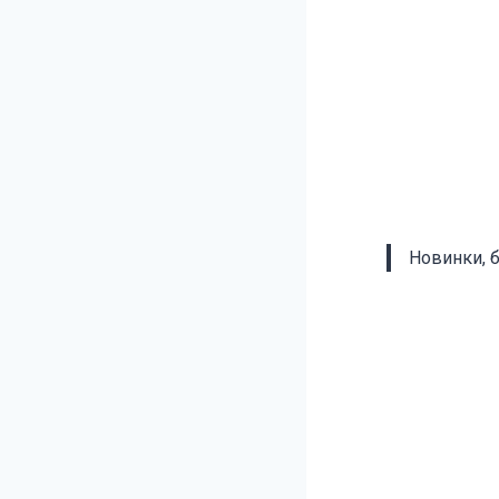
Новинки, 