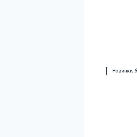
Новинки, 