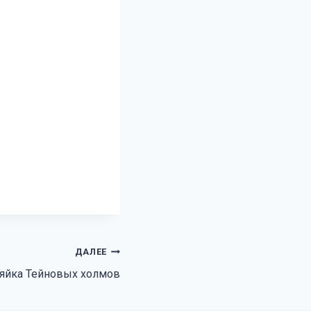
ДАЛЕЕ
яйка Тейновых холмов