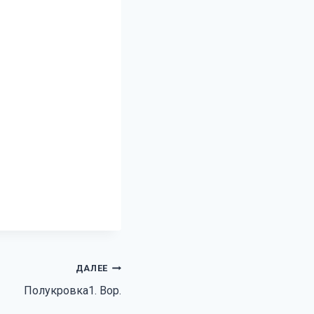
ДАЛЕЕ
Полукровка1. Вор.