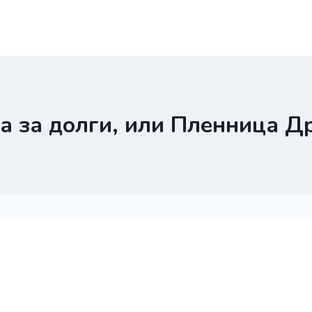
а за долги, или Пленница Д