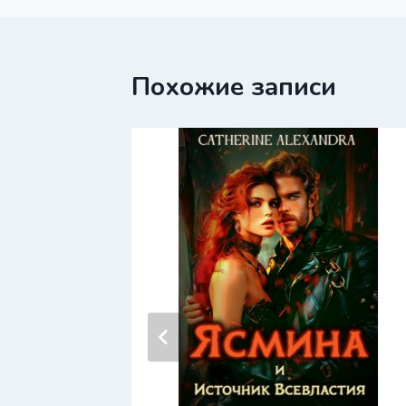
записям
Похожие записи