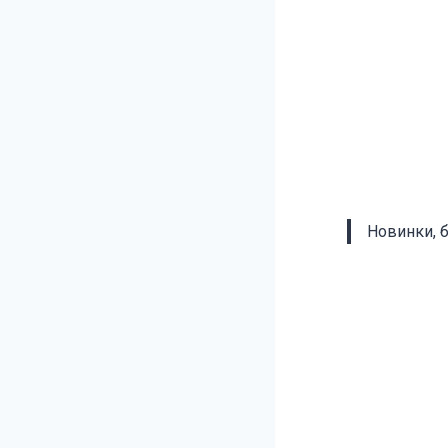
Новинки, 