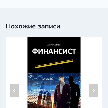
записям
Похожие записи