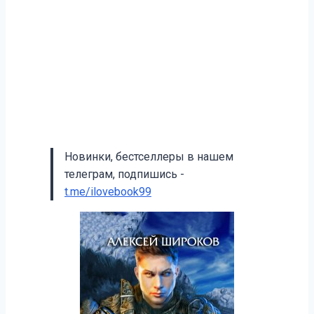
Новинки, бестселлеры в нашем
телеграм, подпишись -
t.me/ilovebook99