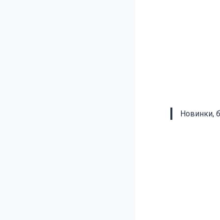
Новинки, 