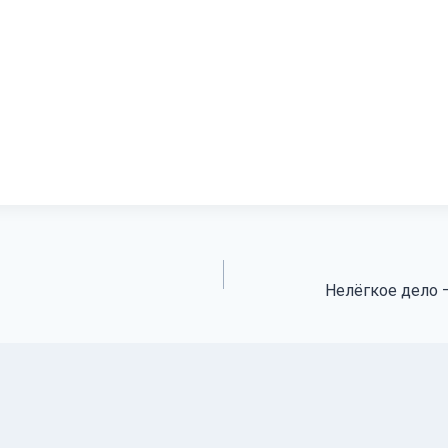
Нелёгкое дело 